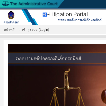
หน้าหลัก
เข้าสู่ระบบ (Login)