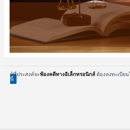
ผู้ที่ประสงค์จะ
ฟ้องคดีทางอิเล็กทรอนิกส์
ต้องลงทะเบียน
นี่