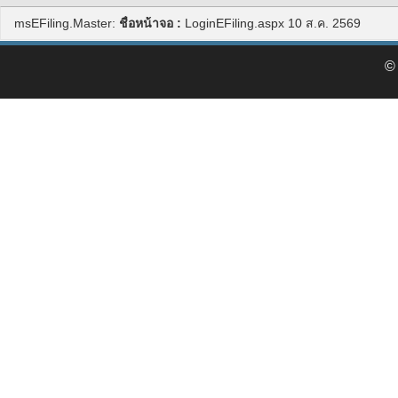
msEFiling.Master:
ชื่อหน้าจอ :
LoginEFiling.aspx
10 ส.ค. 2569